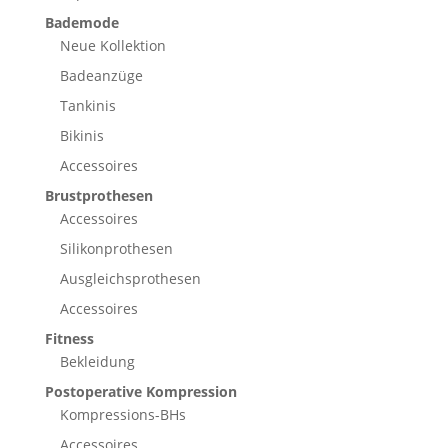
Bademode
Neue Kollektion
Badeanzüge
Tankinis
Bikinis
Accessoires
Brustprothesen
Accessoires
Silikonprothesen
Ausgleichsprothesen
Accessoires
Fitness
Bekleidung
Postoperative Kompression
Kompressions-BHs
Accessoires