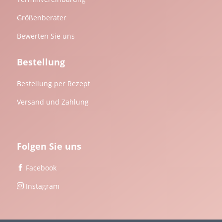
Größenberater
Bewerten Sie uns
Bestellung
Bestellung per Rezept
Versand und Zahlung
Folgen Sie uns
Facebook

Instagram
