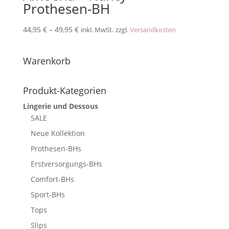
Prothesen-BH
44,95
€
–
49,95
€
inkl. MwSt.
zzgl.
Versandkosten
Warenkorb
Produkt-Kategorien
Lingerie und Dessous
SALE
Neue Kollektion
Prothesen-BHs
Erstversorgungs-BHs
Comfort-BHs
Sport-BHs
Tops
Slips