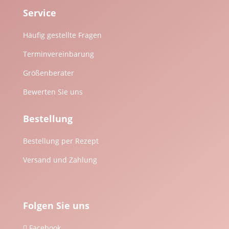
Service
Häufig gestellte Fragen
Terminvereinbarung
Größenberater
Bewerten Sie uns
Bestellung
Bestellung per Rezept
Versand und Zahlung
Folgen Sie uns
Facebook
