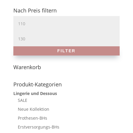
Nach Preis filtern
Min.
Preis
Max.
Preis
FILTER
Warenkorb
Produkt-Kategorien
Lingerie und Dessous
SALE
Neue Kollektion
Prothesen-BHs
Erstversorgungs-BHs