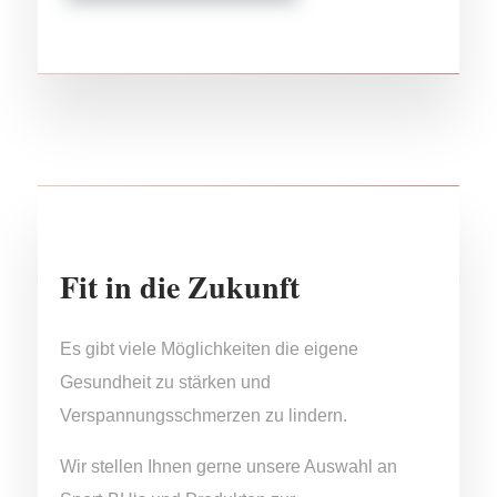
Fit in die Zukunft
Es gibt viele Möglichkeiten die eigene
Gesundheit zu stärken und
Verspannungsschmerzen zu lindern.
Wir stellen Ihnen gerne unsere Auswahl an