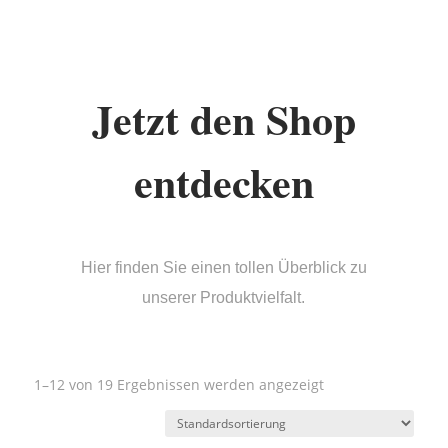
Jetzt den Shop
entdecken
Hier finden Sie einen tollen Überblick zu
unserer Produktvielfalt.
1–12 von 19 Ergebnissen werden angezeigt