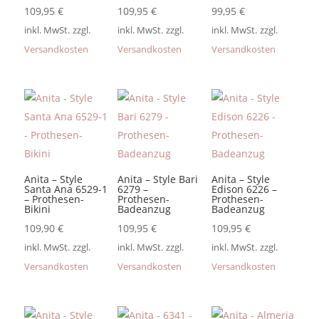
109,95
€
109,95
€
99,95
€
inkl. MwSt.
zzgl.
inkl. MwSt.
zzgl.
inkl. MwSt.
zzgl.
Versandkosten
Versandkosten
Versandkosten
Anita – Style
Anita – Style Bari
Anita – Style
Santa Ana 6529-1
6279 –
Edison 6226 –
– Prothesen-
Prothesen-
Prothesen-
Bikini
Badeanzug
Badeanzug
109,90
€
109,95
€
109,95
€
inkl. MwSt.
zzgl.
inkl. MwSt.
zzgl.
inkl. MwSt.
zzgl.
Versandkosten
Versandkosten
Versandkosten