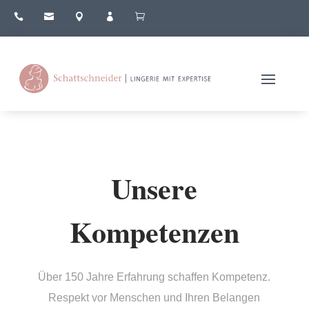





Unsere
Kompetenzen
Über 150 Jahre Erfahrung schaffen Kompetenz.
Respekt vor Menschen und Ihren Belangen