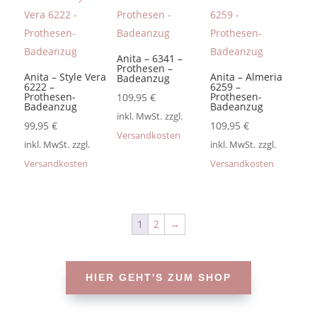
Anita – 6341 –
Prothesen –
Anita – Style Vera
Anita – Almeria
Badeanzug
6222 –
6259 –
Prothesen-
Prothesen-
109,95
€
Badeanzug
Badeanzug
inkl. MwSt.
zzgl.
99,95
€
109,95
€
Versandkosten
inkl. MwSt.
zzgl.
inkl. MwSt.
zzgl.
Versandkosten
Versandkosten
1
2
→
HIER GEHT'S ZUM SHOP