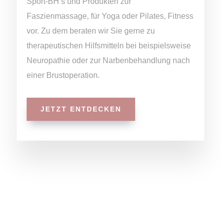
Sport-BH‘s und Produkten zur
Faszienmassage, für Yoga oder Pilates, Fitness
vor. Zu dem beraten wir Sie gerne zu
therapeutischen Hilfsmitteln bei beispielsweise
Neuropathie oder zur Narbenbehandlung nach
einer Brustoperation.
JETZT ENTDECKEN