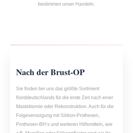
bestimmen unser Handeln.
Nach der Brust-OP
Sie finden bei uns das größte Sortiment
Norddeutschlands für die erste Zeit nach einer
Mastektomie oder Rekonstruktion. Auch für die
Folgeversorgung mit Silikon-Prothesen,
Prothesen-BH‘s und weiteren Hilfsmitteln, wie