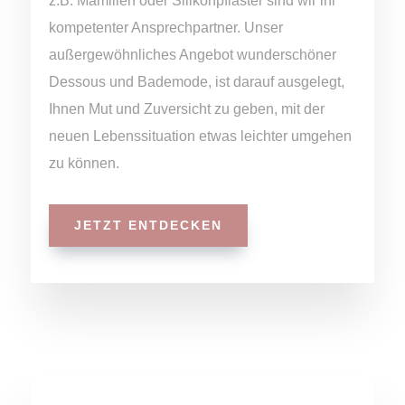
z.B. Mamillen oder Silikonpflaster sind wir ihr
kompetenter Ansprechpartner.
Unser
außergewöhnliches Angebot wunderschöner
Dessous und Bademode, ist darauf ausgelegt,
Ihnen Mut und Zuversicht zu geben, mit der
neuen Lebenssituation etwas leichter umgehen
zu können.
JETZT ENTDECKEN