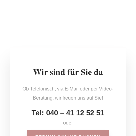
Wir sind für Sie da
Ob Telefonisch, via E-Mail oder per Video-
Beratung, wir freuen uns auf Sie!
Tel: 040 – 41 12 52 51
oder