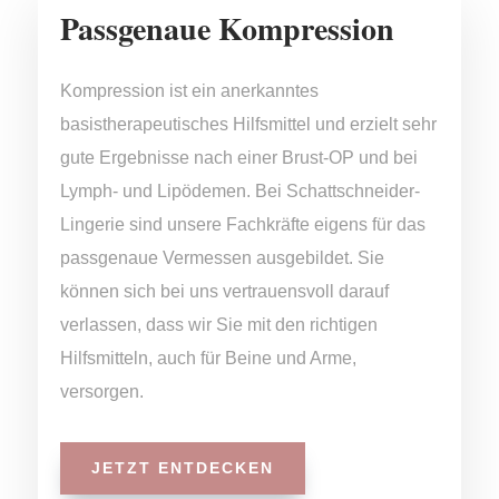
Passgenaue Kompression
Kompression ist ein anerkanntes
basistherapeutisches Hilfsmittel und erzielt sehr
gute Ergebnisse nach einer Brust-OP und bei
Lymph- und Lipödemen.
Bei Schattschneider-
Lingerie sind unsere Fachkräfte eigens für das
passgenaue Vermessen ausgebildet. Sie
können sich bei uns vertrauensvoll darauf
verlassen, dass wir Sie mit den richtigen
Hilfsmitteln, auch für Beine und Arme,
versorgen.
JETZT ENTDECKEN