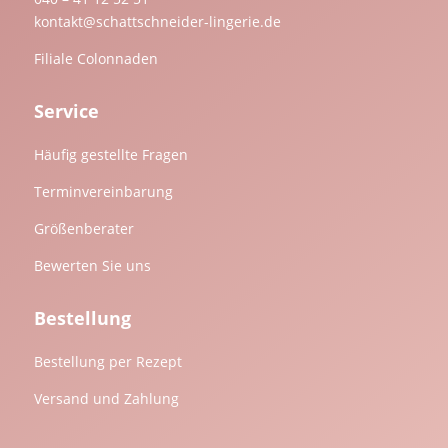
kontakt@schattschneider-lingerie.de
Filiale Colonnaden
Service
Häufig gestellte Fragen
Terminvereinbarung
Größenberater
Bewerten Sie uns
Bestellung
Bestellung per Rezept
Versand und Zahlung