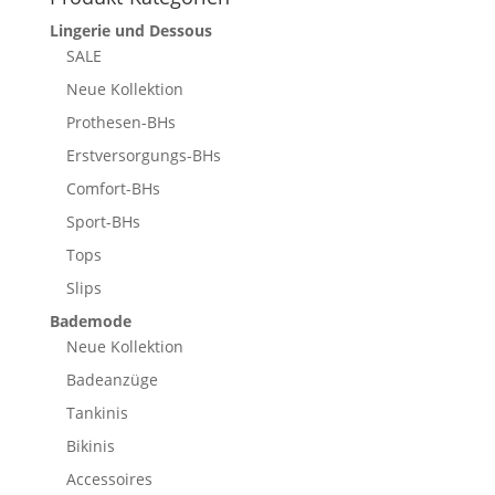
Lingerie und Dessous
SALE
Neue Kollektion
Prothesen-BHs
Erstversorgungs-BHs
Comfort-BHs
Sport-BHs
Tops
Slips
Bademode
Neue Kollektion
Badeanzüge
Tankinis
Bikinis
Accessoires