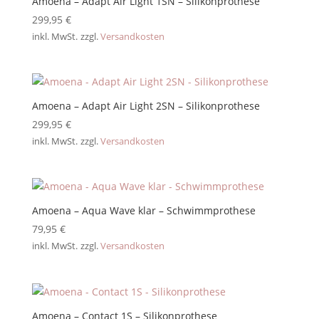
Amoena – Adapt Air Light 1SN – Silikonprothese
299,95
€
inkl. MwSt.
zzgl.
Versandkosten
Amoena – Adapt Air Light 2SN – Silikonprothese
299,95
€
inkl. MwSt.
zzgl.
Versandkosten
Amoena – Aqua Wave klar – Schwimmprothese
79,95
€
inkl. MwSt.
zzgl.
Versandkosten
Amoena – Contact 1S – Silikonprothese