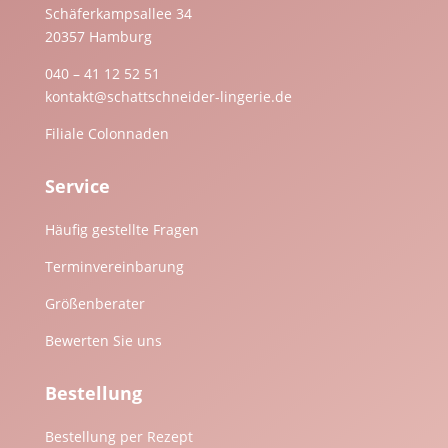
Schäferkampsallee 34
20357 Hamburg
040 – 41 12 52 51
kontakt@schattschneider-lingerie.de
Filiale Colonnaden
Service
Häufig gestellte Fragen
Terminvereinbarung
Größenberater
Bewerten Sie uns
Bestellung
Bestellung per Rezept