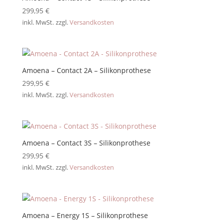
299,95
€
inkl. MwSt.
zzgl.
Versandkosten
Amoena – Contact 2A – Silikonprothese
299,95
€
inkl. MwSt.
zzgl.
Versandkosten
Amoena – Contact 3S – Silikonprothese
299,95
€
inkl. MwSt.
zzgl.
Versandkosten
Amoena – Energy 1S – Silikonprothese