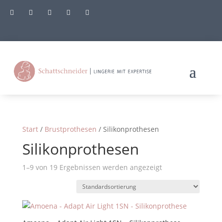





Start
/
Brustprothesen
/ Silikonprothesen
Silikonprothesen
1–9 von 19 Ergebnissen werden angezeigt