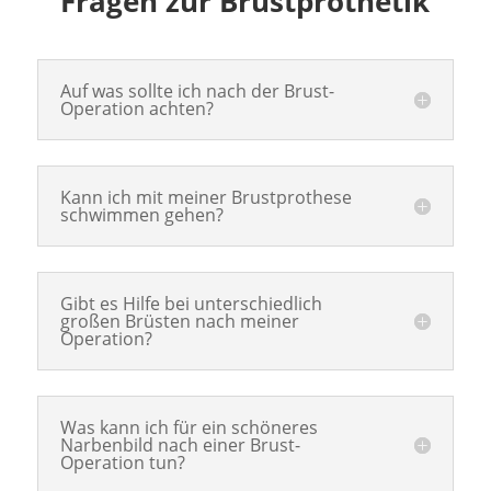
Fragen zur Brustprothetik
Auf was sollte ich nach der Brust-
Operation achten?
Kann ich mit meiner Brustprothese
schwimmen gehen?
Gibt es Hilfe bei unterschiedlich
großen Brüsten nach meiner
Operation?
Was kann ich für ein schöneres
Narbenbild nach einer Brust-
Operation tun?