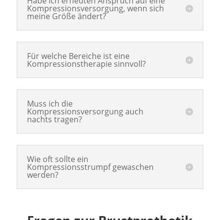
Habe ich erneuten Anspruch auf eine
Kompressionsversorgung, wenn sich
meine Größe ändert?
Für welche Bereiche ist eine
Kompressionstherapie sinnvoll?
Muss ich die
Kompressionsversorgung auch
nachts tragen?
Wie oft sollte ein
Kompressionsstrumpf gewaschen
werden?