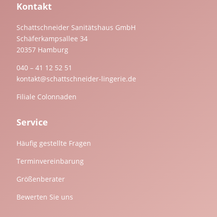
Kontakt
Schattschneider Sanitätshaus GmbH
Schäferkampsallee 34
20357 Hamburg
040 – 41 12 52 51
kontakt@schattschneider-lingerie.de
Filiale Colonnaden
Service
Häufig gestellte Fragen
Terminvereinbarung
Größenberater
Bewerten Sie uns