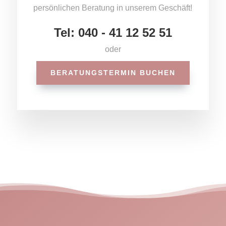
persönlichen Beratung in unserem Geschäft!
Tel: 040 - 41 12 52 51
oder
BERATUNGSTERMIN BUCHEN