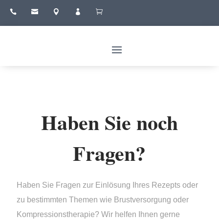





Haben Sie noch
Fragen?
Haben Sie Fragen zur Einlösung Ihres Rezepts oder
zu bestimmten Themen wie Brustversorgung oder
Kompressionstherapie? Wir helfen Ihnen gerne