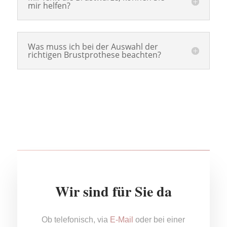
mir helfen?
Was muss ich bei der Auswahl der
richtigen Brustprothese beachten?
Wir sind für Sie da
Ob telefonisch, via
E-Mail
oder bei einer