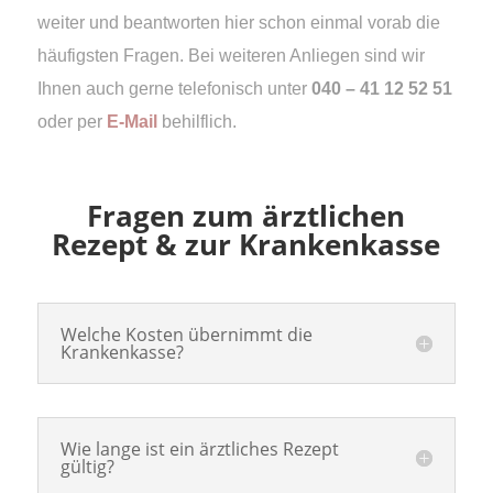
weiter und beantworten hier schon einmal vorab die
häufigsten Fragen. Bei weiteren Anliegen sind wir
Ihnen auch gerne telefonisch unter
040 – 41 12 52 51
oder per
E-Mail
behilflich.
Fragen zum ärztlichen
Rezept & zur Krankenkasse
Welche Kosten übernimmt die
Krankenkasse?
Wie lange ist ein ärztliches Rezept
gültig?