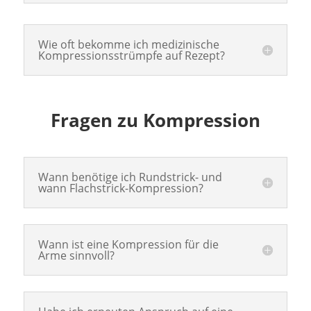
Wie oft bekomme ich medizinische
Kompressionsstrümpfe auf Rezept?
Fragen zu Kompression
Wann benötige ich Rundstrick- und
wann Flachstrick-Kompression?
Wann ist eine Kompression für die
Arme sinnvoll?