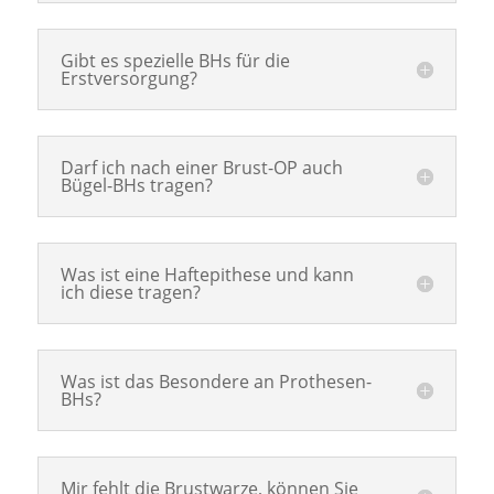
Gibt es spezielle BHs für die
Erstversorgung?
Darf ich nach einer Brust-OP auch
Bügel-BHs tragen?
Was ist eine Haftepithese und kann
ich diese tragen?
Was ist das Besondere an Prothesen-
BHs?
Mir fehlt die Brustwarze, können Sie