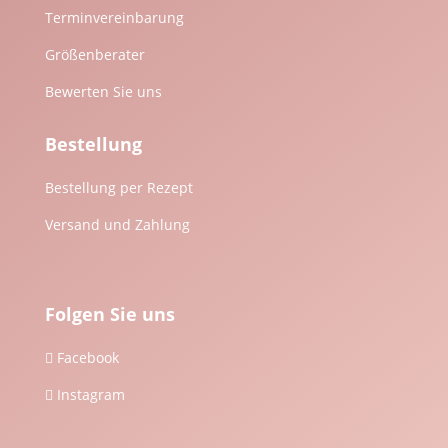
Terminvereinbarung
Größenberater
Bewerten Sie uns
Bestellung
Bestellung per Rezept
Versand und Zahlung
Folgen Sie uns
Facebook

Instagram
