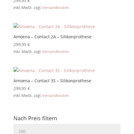
299,95
€
inkl. MwSt.
zzgl.
Versandkosten
Amoena – Contact 2A – Silikonprothese
299,95
€
inkl. MwSt.
zzgl.
Versandkosten
Amoena – Contact 3S – Silikonprothese
299,95
€
inkl. MwSt.
zzgl.
Versandkosten
Nach Preis filtern
Min.