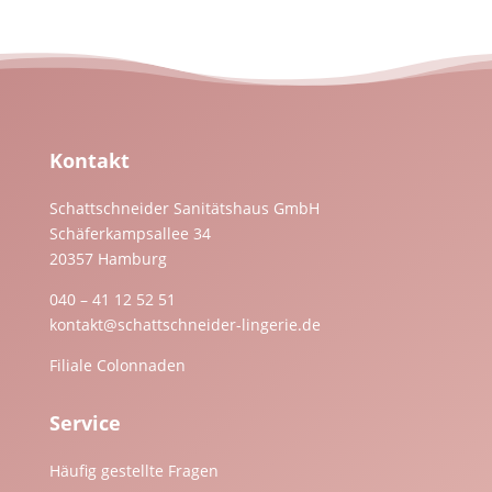
Kontakt
Schattschneider Sanitätshaus GmbH
Schäferkampsallee 34
20357 Hamburg
040 – 41 12 52 51
kontakt@schattschneider-lingerie.de
Filiale Colonnaden
Service
Häufig gestellte Fragen