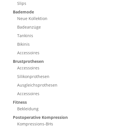
Slips
Bademode
Neue Kollektion
Badeanzüge
Tankinis
Bikinis
Accessoires
Brustprothesen
Accessoires
Silikonprothesen
Ausgleichsprothesen
Accessoires
Fitness
Bekleidung
Postoperative Kompression
Kompressions-BHs