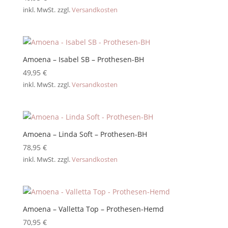
inkl. MwSt.
zzgl.
Versandkosten
Amoena – Isabel SB – Prothesen-BH
49,95
€
inkl. MwSt.
zzgl.
Versandkosten
Amoena – Linda Soft – Prothesen-BH
78,95
€
inkl. MwSt.
zzgl.
Versandkosten
Amoena – Valletta Top – Prothesen-Hemd
70,95
€