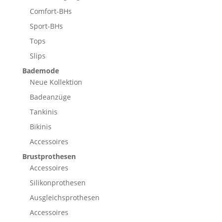
Comfort-BHs
Sport-BHs
Tops
Slips
Bademode
Neue Kollektion
Badeanzüge
Tankinis
Bikinis
Accessoires
Brustprothesen
Accessoires
Silikonprothesen
Ausgleichsprothesen
Accessoires