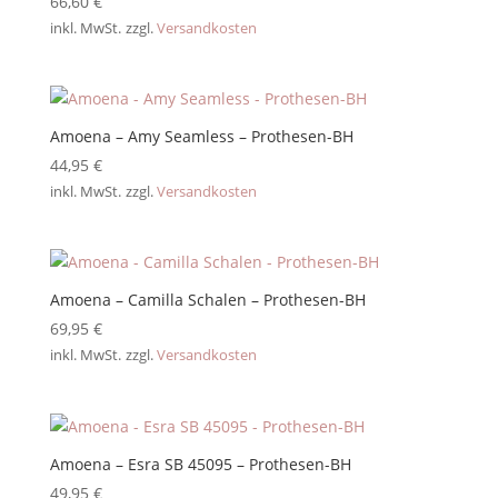
66,60
€
inkl. MwSt.
zzgl.
Versandkosten
Amoena – Amy Seamless – Prothesen-BH
44,95
€
inkl. MwSt.
zzgl.
Versandkosten
Amoena – Camilla Schalen – Prothesen-BH
69,95
€
inkl. MwSt.
zzgl.
Versandkosten
Amoena – Esra SB 45095 – Prothesen-BH
49,95
€