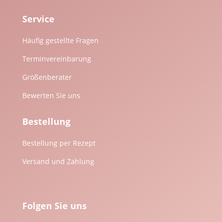
Service
Häufig gestellte Fragen
Terminvereinbarung
Größenberater
Bewerten Sie uns
Bestellung
Bestellung per Rezept
Versand und Zahlung
Folgen Sie uns