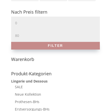
Nach Preis filtern
Min.
Preis
Max.
Preis
FILTER
Warenkorb
Produkt-Kategorien
Lingerie und Dessous
SALE
Neue Kollektion
Prothesen-BHs
Erstversorgungs-BHs