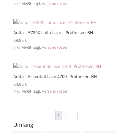
inkl. MwSt.
zzgl.
Versandkosten
Anita – 5789X Lotta Lace – Prothesen-BH
69,95
€
inkl. MwSt.
zzgl.
Versandkosten
Anita – Essential Lace 4700- Prothesen-BH
64,95
€
inkl. MwSt.
zzgl.
Versandkosten
1
2
→
Umfang