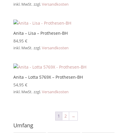
inkl. MwSt.
zzgl.
Versandkosten
Anita – Lisa – Prothesen-BH
84,95
€
inkl. MwSt.
zzgl.
Versandkosten
Anita – Lotta 5769X – Prothesen-BH
54,95
€
inkl. MwSt.
zzgl.
Versandkosten
1
2
→
Umfang