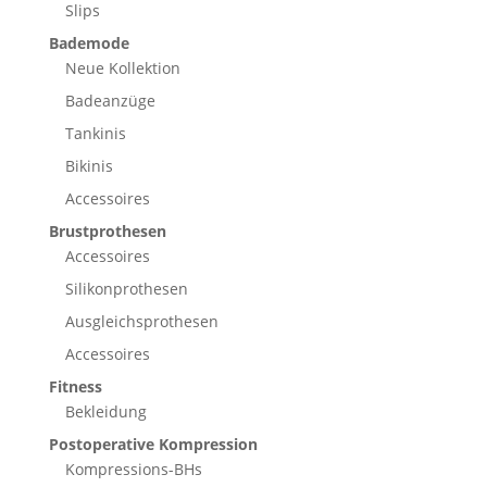
Slips
Bademode
Neue Kollektion
Badeanzüge
Tankinis
Bikinis
Accessoires
Brustprothesen
Accessoires
Silikonprothesen
Ausgleichsprothesen
Accessoires
Fitness
Bekleidung
Postoperative Kompression
Kompressions-BHs