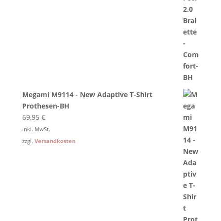
Megami M9114 - New Adaptive T-Shirt
Prothesen-BH
69,95
€
inkl. MwSt.
zzgl.
Versandkosten