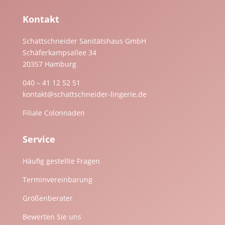
Kontakt
Schattschneider Sanitätshaus GmbH
Schäferkampsallee 34
20357 Hamburg
040 – 41 12 52 51
kontakt@schattschneider-lingerie.de
Filiale Colonnaden
Service
Häufig gestellte Fragen
Terminvereinbarung
Größenberater
Bewerten Sie uns