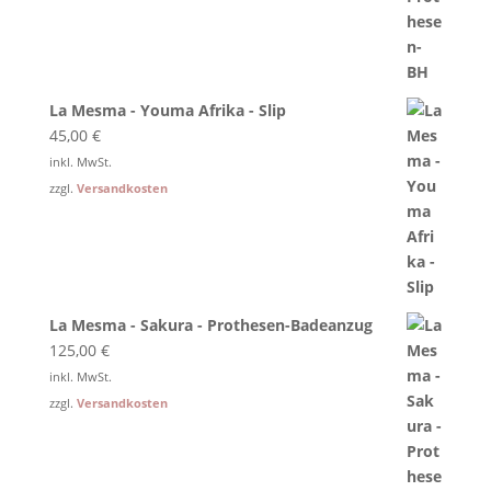
La Mesma - Youma Afrika - Slip
45,00
€
inkl. MwSt.
zzgl.
Versandkosten
La Mesma - Sakura - Prothesen-Badeanzug
125,00
€
inkl. MwSt.
zzgl.
Versandkosten