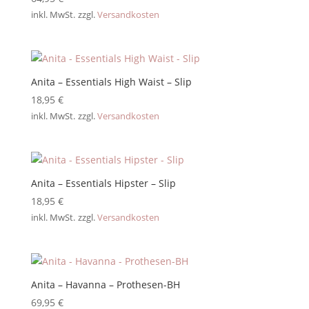
inkl. MwSt.
zzgl.
Versandkosten
Anita – Essentials High Waist – Slip
18,95
€
inkl. MwSt.
zzgl.
Versandkosten
Anita – Essentials Hipster – Slip
18,95
€
inkl. MwSt.
zzgl.
Versandkosten
Anita – Havanna – Prothesen-BH
69,95
€