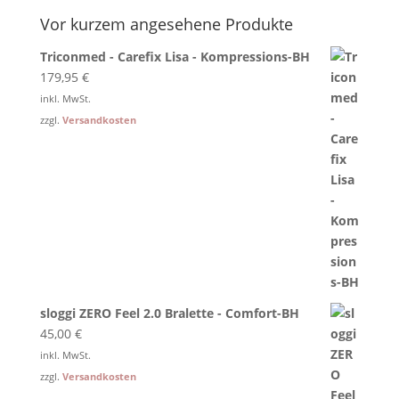
Vor kurzem angesehene Produkte
Triconmed - Carefix Lisa - Kompressions-BH
179,95
€
inkl. MwSt.
zzgl.
Versandkosten
sloggi ZERO Feel 2.0 Bralette - Comfort-BH
45,00
€
inkl. MwSt.
zzgl.
Versandkosten