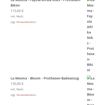
Bikini
115,00
€
inkl. MwSt.
zzgl.
Versandkosten
La Mesma - Bloom - Prothesen-Badeanzug
135,00
€
inkl. MwSt.
zzgl.
Versandkosten