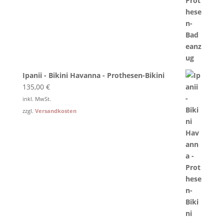
Ipanii - Bikini Havanna - Prothesen-Bikini
135,00
€
inkl. MwSt.
zzgl.
Versandkosten