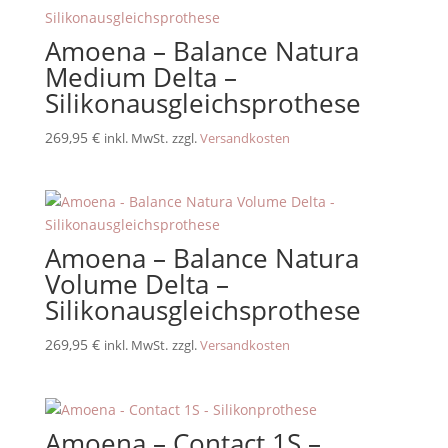
Amoena – Balance Natura
Medium Delta –
Silikonausgleichsprothese
269,95
€
inkl. MwSt.
zzgl.
Versandkosten
Amoena – Balance Natura
Volume Delta –
Silikonausgleichsprothese
269,95
€
inkl. MwSt.
zzgl.
Versandkosten
Amoena – Contact 1S –