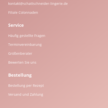
kontakt@schattschneider-lingerie.de
Filiale Colonnaden
Service
Häufig gestellte Fragen
Terminvereinbarung
Größenberater
Bewerten Sie uns
Bestellung
Bestellung per Rezept
Versand und Zahlung