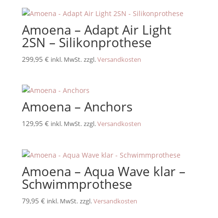
Amoena – Adapt Air Light
2SN – Silikonprothese
299,95
€
inkl. MwSt.
zzgl.
Versandkosten
Amoena – Anchors
129,95
€
inkl. MwSt.
zzgl.
Versandkosten
Amoena – Aqua Wave klar –
Schwimmprothese
79,95
€
inkl. MwSt.
zzgl.
Versandkosten