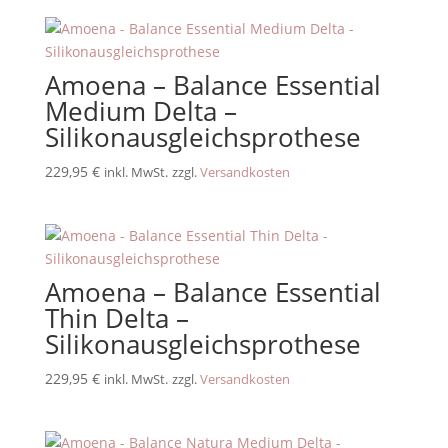
Amoena – Balance Essential
Medium Delta –
Silikonausgleichsprothese
229,95
€
inkl. MwSt.
zzgl.
Versandkosten
Amoena – Balance Essential
Thin Delta –
Silikonausgleichsprothese
229,95
€
inkl. MwSt.
zzgl.
Versandkosten