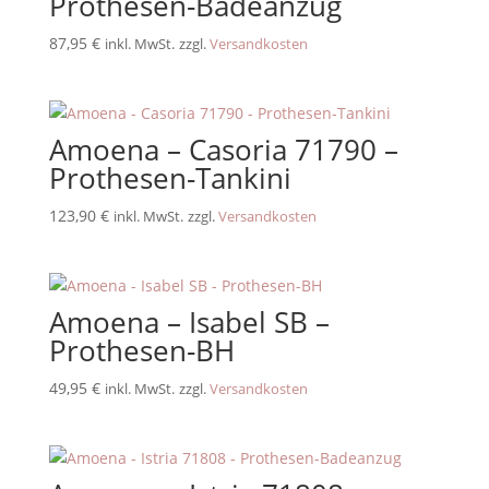
Prothesen-Badeanzug
87,95
€
inkl. MwSt.
zzgl.
Versandkosten
Amoena – Casoria 71790 –
Prothesen-Tankini
123,90
€
inkl. MwSt.
zzgl.
Versandkosten
Amoena – Isabel SB –
Prothesen-BH
49,95
€
inkl. MwSt.
zzgl.
Versandkosten