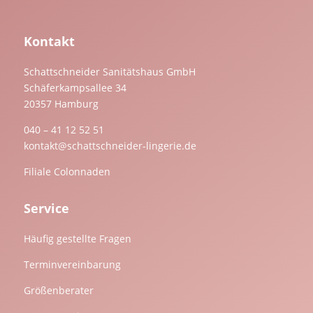
Kontakt
Schattschneider Sanitätshaus GmbH
Schäferkampsallee 34
20357 Hamburg
040 – 41 12 52 51
kontakt@schattschneider-lingerie.de
Filiale Colonnaden
Service
Häufig gestellte Fragen
Terminvereinbarung
Größenberater