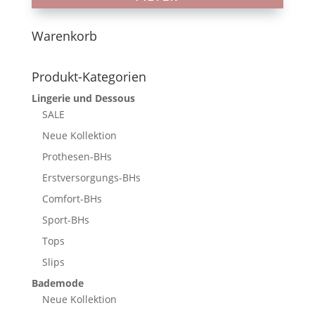
Warenkorb
Produkt-Kategorien
Lingerie und Dessous
SALE
Neue Kollektion
Prothesen-BHs
Erstversorgungs-BHs
Comfort-BHs
Sport-BHs
Tops
Slips
Bademode
Neue Kollektion