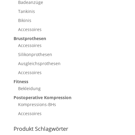
Badeanzüge
Tankinis
Bikinis
Accessoires
Brustprothesen
Accessoires
Silikonprothesen
Ausgleichsprothesen
Accessoires
Fitness
Bekleidung
Postoperative Kompression
Kompressions-BHs
Accessoires
Produkt Schlagwörter