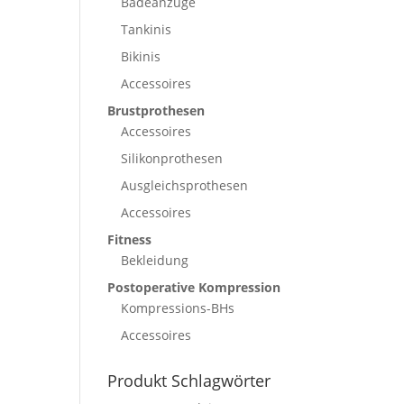
Badeanzüge
Tankinis
Bikinis
Accessoires
Brustprothesen
Accessoires
Silikonprothesen
Ausgleichsprothesen
Accessoires
Fitness
Bekleidung
Postoperative Kompression
Kompressions-BHs
Accessoires
Produkt Schlagwörter