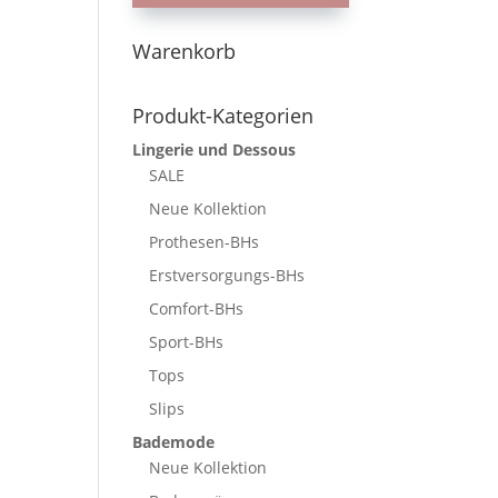
Warenkorb
Produkt-Kategorien
Lingerie und Dessous
SALE
Neue Kollektion
Prothesen-BHs
Erstversorgungs-BHs
Comfort-BHs
Sport-BHs
Tops
Slips
Bademode
Neue Kollektion