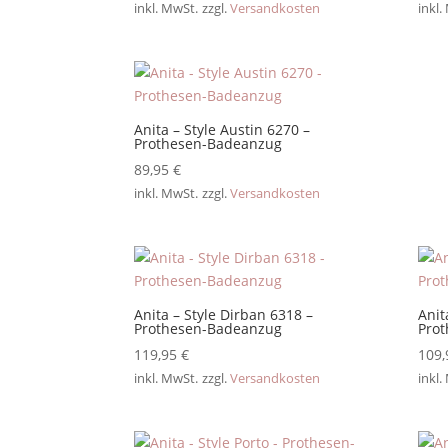
inkl. MwSt.
zzgl.
Versandkosten
inkl.
Anita – Style Austin 6270 –
Prothesen-Badeanzug
89,95
€
inkl. MwSt.
zzgl.
Versandkosten
Anita – Style Dirban 6318 –
Anit
Prothesen-Badeanzug
Pro
119,95
€
109
inkl. MwSt.
zzgl.
Versandkosten
inkl.