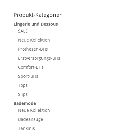
Produkt-Kategorien
Lingerie und Dessous
SALE
Neue Kollektion
Prothesen-BHs
Erstversorgungs-BHs
Comfort-BHs
Sport-BHs
Tops
Slips
Bademode
Neue Kollektion
Badeanzüge
Tankinis