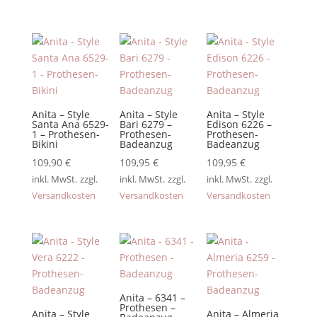
Anita – Style
Anita – Style
Anita – Style
Santa Ana 6529-
Bari 6279 –
Edison 6226 –
1 – Prothesen-
Prothesen-
Prothesen-
Bikini
Badeanzug
Badeanzug
109,90
€
109,95
€
109,95
€
inkl. MwSt.
zzgl.
inkl. MwSt.
zzgl.
inkl. MwSt.
zzgl.
Versandkosten
Versandkosten
Versandkosten
Anita – 6341 –
Prothesen –
Anita – Style
Anita – Almeria