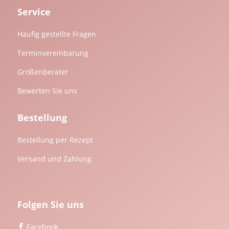
Service
Häufig gestellte Fragen
Terminvereinbarung
Größenberater
Bewerten Sie uns
Bestellung
Bestellung per Rezept
Versand und Zahlung
Folgen Sie uns
Facebook
