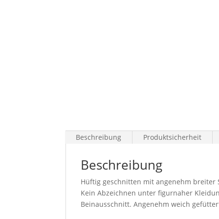
Beschreibung
Produktsicherheit
Beschreibung
Hüftig geschnitten mit angenehm breiter 
Kein Abzeichnen unter figurnaher Kleidu
Beinausschnitt. Angenehm weich gefüttert