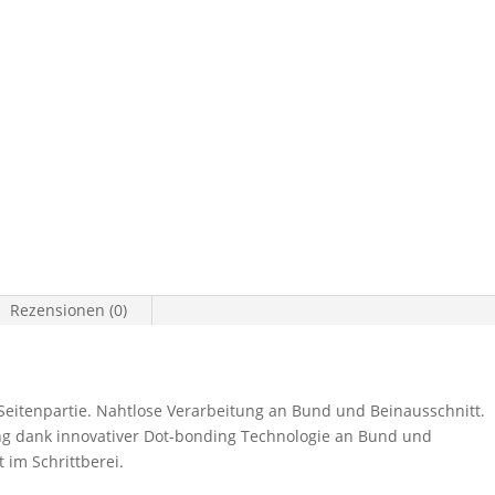
Rezensionen (0)
Seitenpartie. Nahtlose Verarbeitung an Bund und Beinausschnitt.
ng dank innovativer Dot-bonding Technologie an Bund und
 im Schrittberei.