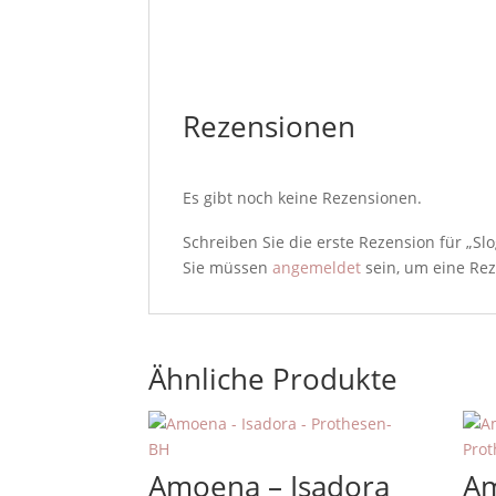
Rezensionen
Es gibt noch keine Rezensionen.
Schreiben Sie die erste Rezension für „Slog
Sie müssen
angemeldet
sein, um eine Rez
Ähnliche Produkte
Amoena – Isadora
A