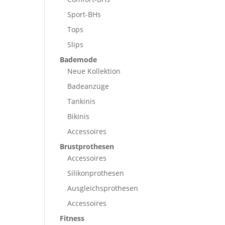
Sport-BHs
Tops
Slips
Bademode
Neue Kollektion
Badeanzüge
Tankinis
Bikinis
Accessoires
Brustprothesen
Accessoires
Silikonprothesen
Ausgleichsprothesen
Accessoires
Fitness