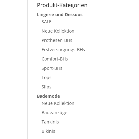
Produkt-Kategorien
Lingerie und Dessous
SALE
Neue Kollektion
Prothesen-BHs
Erstversorgungs-BHs
Comfort-BHs
Sport-BHs
Tops
Slips
Bademode
Neue Kollektion
Badeanzüge
Tankinis
Bikinis