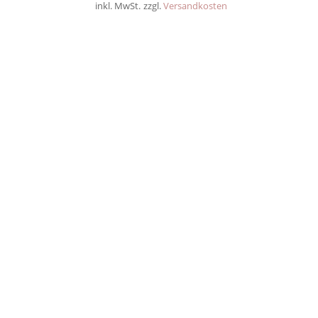
inkl. MwSt.
zzgl.
Versandkosten