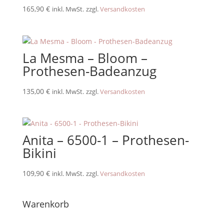
165,90
€
inkl. MwSt.
zzgl.
Versandkosten
La Mesma – Bloom –
Prothesen-Badeanzug
135,00
€
inkl. MwSt.
zzgl.
Versandkosten
Anita – 6500-1 – Prothesen-
Bikini
109,90
€
inkl. MwSt.
zzgl.
Versandkosten
Warenkorb