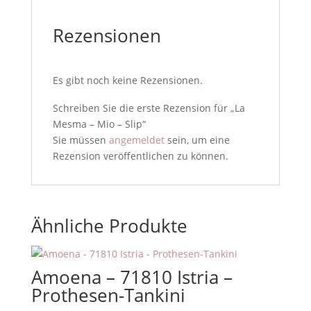
Rezensionen
Es gibt noch keine Rezensionen.
Schreiben Sie die erste Rezension für „La
Mesma – Mio – Slip“
Sie müssen
angemeldet
sein, um eine
Rezension veröffentlichen zu können.
Ähnliche Produkte
Amoena – 71810 Istria –
Prothesen-Tankini