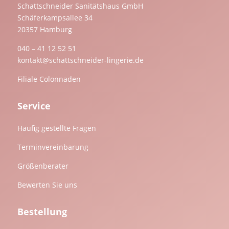
Schattschneider Sanitätshaus GmbH
Schäferkampsallee 34
20357 Hamburg
040 – 41 12 52 51
kontakt@schattschneider-lingerie.de
Filiale Colonnaden
Service
Häufig gestellte Fragen
Terminvereinbarung
Größenberater
Bewerten Sie uns
Bestellung