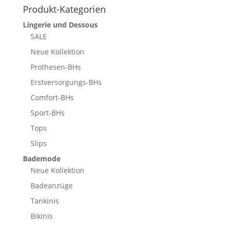
Produkt-Kategorien
Lingerie und Dessous
SALE
Neue Kollektion
Prothesen-BHs
Erstversorgungs-BHs
Comfort-BHs
Sport-BHs
Tops
Slips
Bademode
Neue Kollektion
Badeanzüge
Tankinis
Bikinis