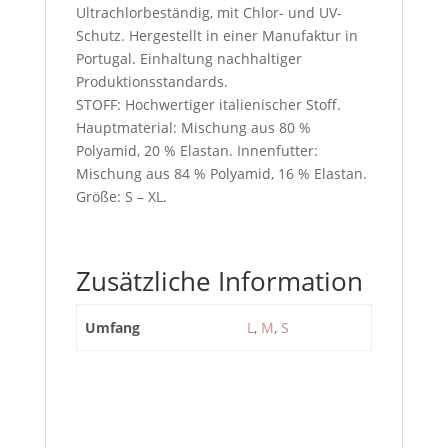
Ultrachlorbeständig, mit Chlor- und UV-
Schutz. Hergestellt in einer Manufaktur in
Portugal. Einhaltung nachhaltiger
Produktionsstandards.
STOFF: Hochwertiger italienischer Stoff.
Hauptmaterial: Mischung aus 80 %
Polyamid, 20 % Elastan. Innenfutter:
Mischung aus 84 % Polyamid, 16 % Elastan.
Größe: S – XL.
Zusätzliche Information
Umfang
L
,
M
,
S