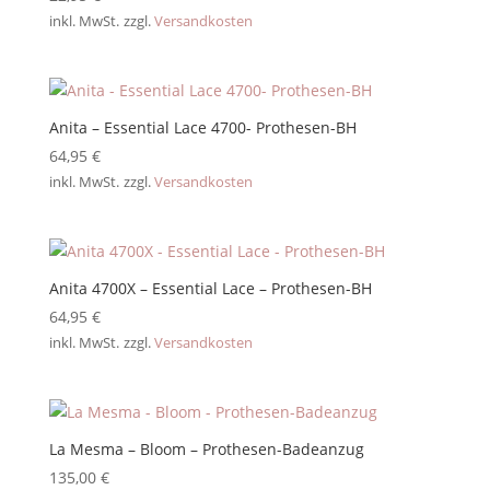
inkl. MwSt.
zzgl.
Versandkosten
Anita – Essential Lace 4700- Prothesen-BH
64,95
€
inkl. MwSt.
zzgl.
Versandkosten
Anita 4700X – Essential Lace – Prothesen-BH
64,95
€
inkl. MwSt.
zzgl.
Versandkosten
La Mesma – Bloom – Prothesen-Badeanzug
135,00
€