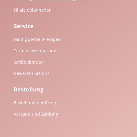
Filiale Colonnaden
Service
Häufig gestellte Fragen
Terminvereinbarung
Größenberater
Bewerten Sie uns
Bestellung
Bestellung per Rezept
Versand und Zahlung