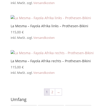
inkl. MwSt.
zzgl.
Versandkosten
La Mesma – Fayola Afrika links – Prothesen-Bikini
115,00
€
inkl. MwSt.
zzgl.
Versandkosten
La Mesma – Fayola Afrika rechts – Prothesen-Bikini
115,00
€
inkl. MwSt.
zzgl.
Versandkosten
1
2
→
Umfang