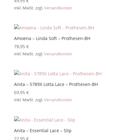
49,95
€
inkl. MwSt.
zzgl.
Versandkosten
Amoena – Linda Soft – Prothesen-BH
78,95
€
inkl. MwSt.
zzgl.
Versandkosten
Anita – 5789X Lotta Lace – Prothesen-BH
69,95
€
inkl. MwSt.
zzgl.
Versandkosten
Anita – Essential Lace – Slip
22,95
€