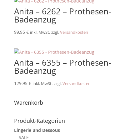
Anita – 6262 – Prothesen-
Badeanzug
99,95
€
inkl. MwSt.
zzgl.
Versandkosten
Anita – 6355 – Prothesen-
Badeanzug
129,95
€
inkl. MwSt.
zzgl.
Versandkosten
Warenkorb
Produkt-Kategorien
Lingerie und Dessous
SALE