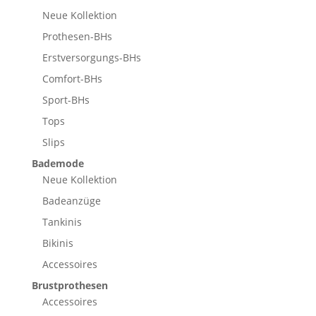
Neue Kollektion
Prothesen-BHs
Erstversorgungs-BHs
Comfort-BHs
Sport-BHs
Tops
Slips
Bademode
Neue Kollektion
Badeanzüge
Tankinis
Bikinis
Accessoires
Brustprothesen
Accessoires