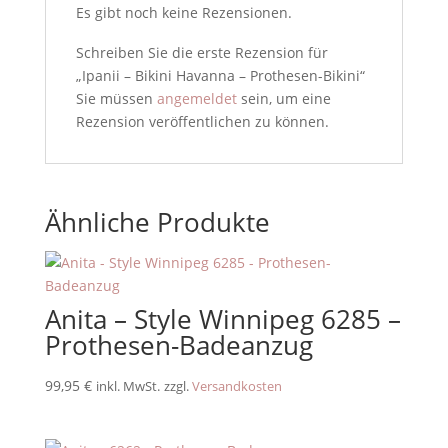
Es gibt noch keine Rezensionen.
Schreiben Sie die erste Rezension für
„Ipanii – Bikini Havanna – Prothesen-Bikini“
Sie müssen
angemeldet
sein, um eine
Rezension veröffentlichen zu können.
Ähnliche Produkte
Anita – Style Winnipeg 6285 –
Prothesen-Badeanzug
99,95
€
inkl. MwSt.
zzgl.
Versandkosten