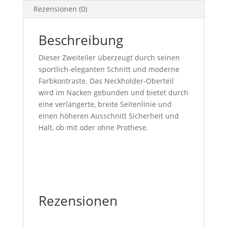
Rezensionen (0)
Beschreibung
Dieser Zweiteiler überzeugt durch seinen
sportlich-eleganten Schnitt und moderne
Farbkontraste. Das Neckholder-Oberteil
wird im Nacken gebunden und bietet durch
eine verlängerte, breite Seitenlinie und
einen höheren Ausschnitt Sicherheit und
Halt, ob mit oder ohne Prothese.
Rezensionen