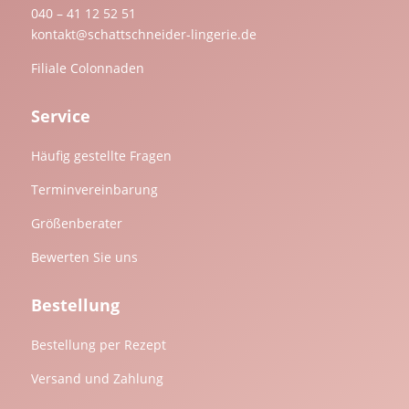
040 – 41 12 52 51
kontakt@schattschneider-lingerie.de
Filiale Colonnaden
Service
Häufig gestellte Fragen
Terminvereinbarung
Größenberater
Bewerten Sie uns
Bestellung
Bestellung per Rezept
Versand und Zahlung