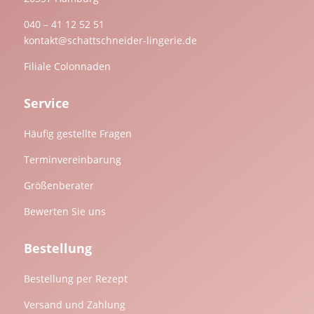
040 – 41 12 52 51
kontakt@schattschneider-lingerie.de
Filiale Colonnaden
Service
Häufig gestellte Fragen
Terminvereinbarung
Größenberater
Bewerten Sie uns
Bestellung
Bestellung per Rezept
Versand und Zahlung