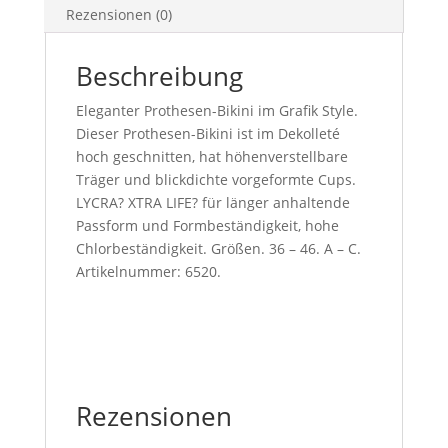
Rezensionen (0)
Beschreibung
Eleganter Prothesen-Bikini im Grafik Style.
Dieser Prothesen-Bikini ist im Dekolleté
hoch geschnitten, hat höhenverstellbare
Träger und blickdichte vorgeformte Cups.
LYCRA? XTRA LIFE? für länger anhaltende
Passform und Formbeständigkeit, hohe
Chlorbeständigkeit. Größen. 36 – 46. A – C.
Artikelnummer: 6520.
Rezensionen