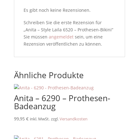
Es gibt noch keine Rezensionen.
Schreiben Sie die erste Rezension für
„Anita – Style Laila 6520 – Prothesen-Bikini“
Sie müssen
angemeldet
sein, um eine
Rezension veröffentlichen zu können.
Ähnliche Produkte
Anita – 6290 – Prothesen-
Badeanzug
99,95
€
inkl. MwSt.
zzgl.
Versandkosten