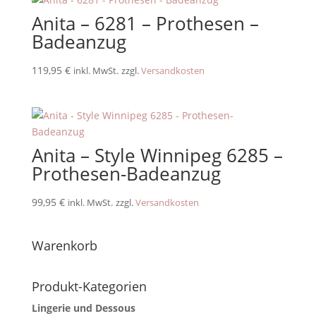
Anita – 6281 – Prothesen –
Badeanzug
119,95
€
inkl. MwSt.
zzgl.
Versandkosten
Anita – Style Winnipeg 6285 –
Prothesen-Badeanzug
99,95
€
inkl. MwSt.
zzgl.
Versandkosten
Warenkorb
Produkt-Kategorien
Lingerie und Dessous