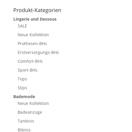
Produkt-Kategorien
Lingerie und Dessous
SALE
Neue Kollektion
Prothesen-BHs
Erstversorgungs-BHs
Comfort-BHs
Sport-BHs
Tops
Slips
Bademode
Neue Kollektion
Badeanzüge
Tankinis
Bikinis