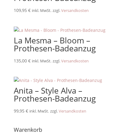
109,95
€
inkl. MwSt.
zzgl.
Versandkosten
La Mesma – Bloom –
Prothesen-Badeanzug
135,00
€
inkl. MwSt.
zzgl.
Versandkosten
Anita – Style Alva –
Prothesen-Badeanzug
99,95
€
inkl. MwSt.
zzgl.
Versandkosten
Warenkorb