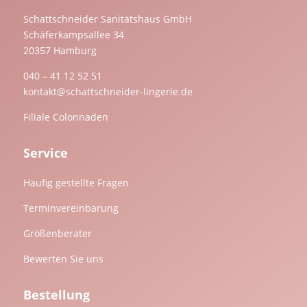
Schattschneider Sanitätshaus GmbH
Schäferkampsallee 34
20357 Hamburg
040 – 41 12 52 51
kontakt@schattschneider-lingerie.de
Filiale Colonnaden
Service
Häufig gestellte Fragen
Terminvereinbarung
Größenberater
Bewerten Sie uns
Bestellung