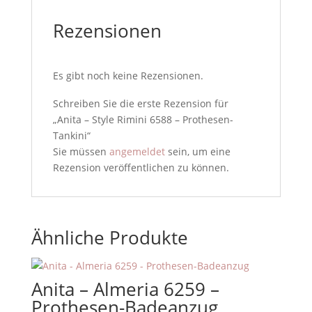
Rezensionen
Es gibt noch keine Rezensionen.
Schreiben Sie die erste Rezension für
„Anita – Style Rimini 6588 – Prothesen-
Tankini“
Sie müssen
angemeldet
sein, um eine
Rezension veröffentlichen zu können.
Ähnliche Produkte
Anita – Almeria 6259 –
Prothesen-Badeanzug