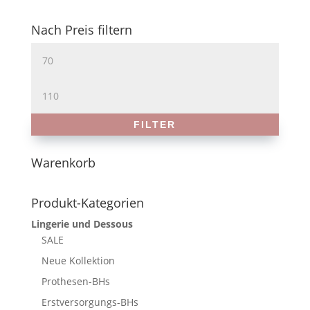
Nach Preis filtern
Min.
Preis
Max.
Preis
FILTER
Warenkorb
Produkt-Kategorien
Lingerie und Dessous
SALE
Neue Kollektion
Prothesen-BHs
Erstversorgungs-BHs