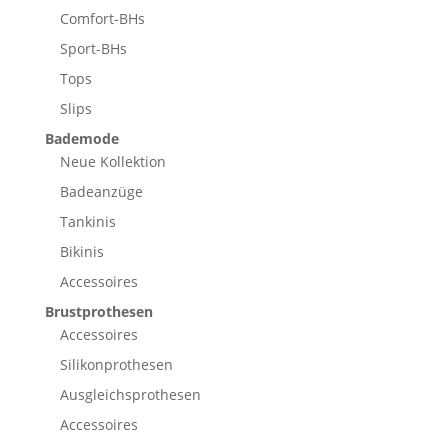
Comfort-BHs
Sport-BHs
Tops
Slips
Bademode
Neue Kollektion
Badeanzüge
Tankinis
Bikinis
Accessoires
Brustprothesen
Accessoires
Silikonprothesen
Ausgleichsprothesen
Accessoires