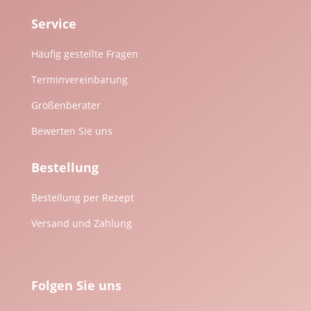
Service
Häufig gestellte Fragen
Terminvereinbarung
Größenberater
Bewerten Sie uns
Bestellung
Bestellung per Rezept
Versand und Zahlung
Folgen Sie uns