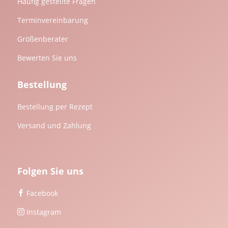
Häufig gestellte Fragen
Terminvereinbarung
Größenberater
Bewerten Sie uns
Bestellung
Bestellung per Rezept
Versand und Zahlung
Folgen Sie uns
Facebook

Instagram
