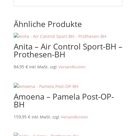
Ähnliche Produkte
Anita – Air Control Sport-BH –
Prothesen-BH
84,95
€
inkl. MwSt.
zzgl.
Versandkosten
Amoena – Pamela Post-OP-
BH
159,95
€
inkl. MwSt.
zzgl.
Versandkosten