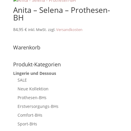
Anita – Selena – Prothesen-
BH
84,95
€
inkl. MwSt.
zzgl.
Versandkosten
Warenkorb
Produkt-Kategorien
Lingerie und Dessous
SALE
Neue Kollektion
Prothesen-BHs
Erstversorgungs-BHs
Comfort-BHs
Sport-BHs