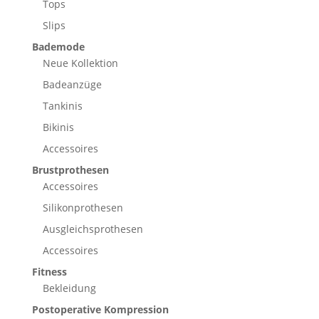
Tops
Slips
Bademode
Neue Kollektion
Badeanzüge
Tankinis
Bikinis
Accessoires
Brustprothesen
Accessoires
Silikonprothesen
Ausgleichsprothesen
Accessoires
Fitness
Bekleidung
Postoperative Kompression