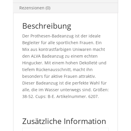
Rezensionen (0)
Beschreibung
Der Prothesen-Badeanzug ist der ideale
Begleiter für alle sportlichen Frauen. Ein
Mix aus kontrastfarbigen Uniwaren macht
den ALVA Badeanzug zu einem echten
Hingucker. Mit einem hohen Dekolleté und
tiefem Rückenausschnitt, macht ihn
besonders für aktive Frauen attraktiv.
Dieser Badeanzug ist die perfekte Wahl für
alle, die im Wasser unterwegs sind. Größen:
38-52. Cups: B-E. Artikelnummer. 6207.
Zusätzliche Information