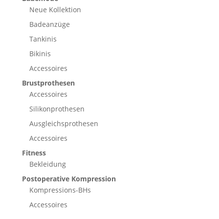
Neue Kollektion
Badeanzüge
Tankinis
Bikinis
Accessoires
Brustprothesen
Accessoires
Silikonprothesen
Ausgleichsprothesen
Accessoires
Fitness
Bekleidung
Postoperative Kompression
Kompressions-BHs
Accessoires