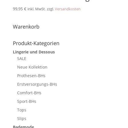
99,95
€
inkl. MwSt.
zzgl.
Versandkosten
Warenkorb
Produkt-Kategorien
Lingerie und Dessous
SALE
Neue Kollektion
Prothesen-BHs
Erstversorgungs-BHs
Comfort-BHs
Sport-BHs
Tops
Slips
Bademode