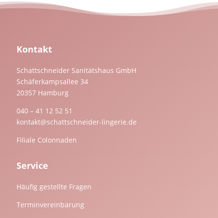
Kontakt
Schattschneider Sanitätshaus GmbH
Schäferkampsallee 34
20357 Hamburg
040 – 41 12 52 51
kontakt@schattschneider-lingerie.de
Filiale Colonnaden
Service
Häufig gestellte Fragen
Terminvereinbarung