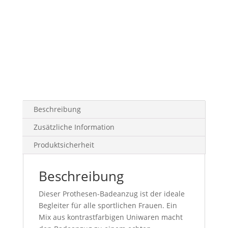
Badeanzug
Menge
Beschreibung
Zusätzliche Information
Produktsicherheit
Beschreibung
Dieser Prothesen-Badeanzug ist der ideale
Begleiter für alle sportlichen Frauen. Ein
Mix aus kontrastfarbigen Uniwaren macht