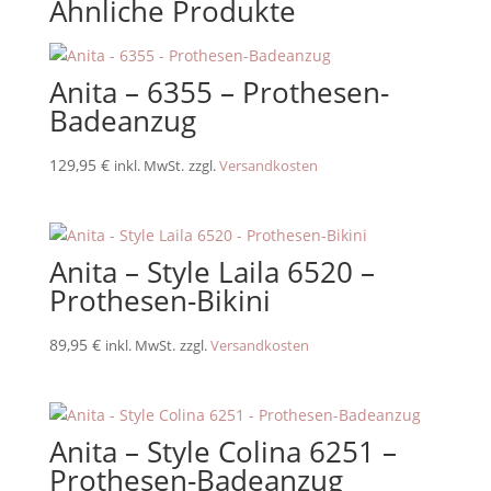
Ähnliche Produkte
Anita – 6355 – Prothesen-
Badeanzug
129,95
€
inkl. MwSt.
zzgl.
Versandkosten
Anita – Style Laila 6520 –
Prothesen-Bikini
89,95
€
inkl. MwSt.
zzgl.
Versandkosten
Anita – Style Colina 6251 –
Prothesen-Badeanzug