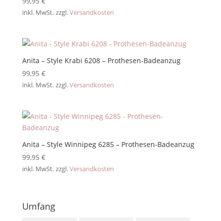
99,95
€
inkl. MwSt.
zzgl.
Versandkosten
Anita – Style Krabi 6208 – Prothesen-Badeanzug
99,95
€
inkl. MwSt.
zzgl.
Versandkosten
Anita – Style Winnipeg 6285 – Prothesen-Badeanzug
99,95
€
inkl. MwSt.
zzgl.
Versandkosten
Umfang