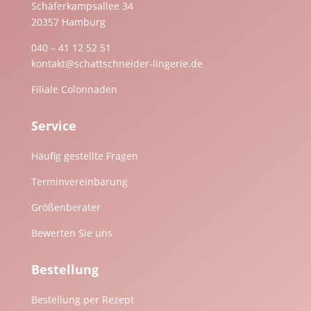
Schäferkampsallee 34
20357 Hamburg
040 – 41 12 52 51
kontakt@schattschneider-lingerie.de
Filiale Colonnaden
Service
Häufig gestellte Fragen
Terminvereinbarung
Größenberater
Bewerten Sie uns
Bestellung
Bestellung per Rezept