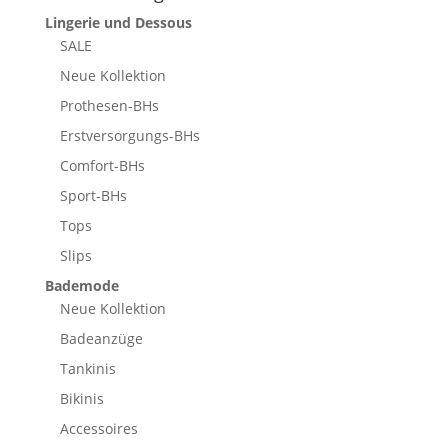
Lingerie und Dessous
SALE
Neue Kollektion
Prothesen-BHs
Erstversorgungs-BHs
Comfort-BHs
Sport-BHs
Tops
Slips
Bademode
Neue Kollektion
Badeanzüge
Tankinis
Bikinis
Accessoires