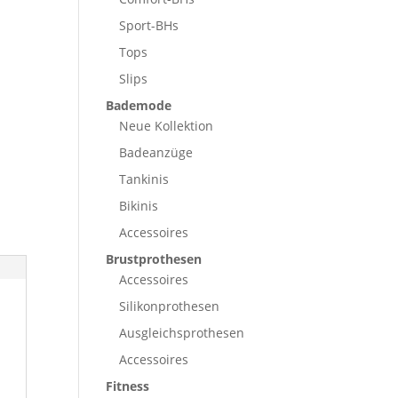
Sport-BHs
Tops
Slips
Bademode
Neue Kollektion
Badeanzüge
Tankinis
Bikinis
Accessoires
Brustprothesen
Accessoires
Silikonprothesen
Ausgleichsprothesen
Accessoires
Fitness