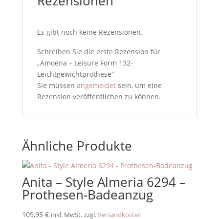
Rezensionen
Es gibt noch keine Rezensionen.
Schreiben Sie die erste Rezension für
„Amoena – Leisure Form 132-
Leichtgewichtprothese“
Sie müssen
angemeldet
sein, um eine
Rezension veröffentlichen zu können.
Ähnliche Produkte
Anita – Style Almeria 6294 –
Prothesen-Badeanzug
109,95
€
inkl. MwSt.
zzgl.
Versandkosten