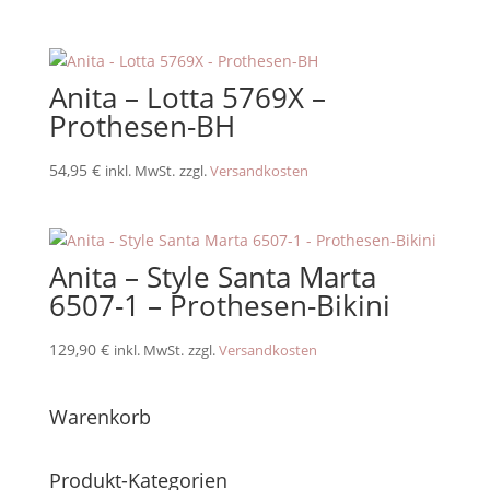
Anita – Lotta 5769X –
Prothesen-BH
54,95
€
inkl. MwSt.
zzgl.
Versandkosten
Anita – Style Santa Marta
6507-1 – Prothesen-Bikini
129,90
€
inkl. MwSt.
zzgl.
Versandkosten
Warenkorb
Produkt-Kategorien