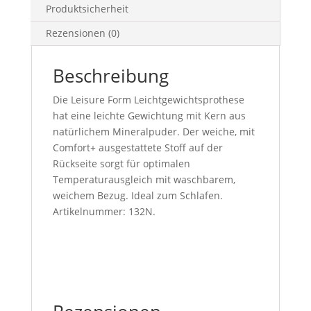
Produktsicherheit
Rezensionen (0)
Beschreibung
Die Leisure Form Leichtgewichtsprothese
hat eine leichte Gewichtung mit Kern aus
natürlichem Mineralpuder. Der weiche, mit
Comfort+ ausgestattete Stoff auf der
Rückseite sorgt für optimalen
Temperaturausgleich mit waschbarem,
weichem Bezug. Ideal zum Schlafen.
Artikelnummer: 132N.