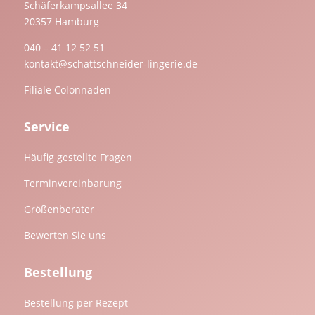
Schäferkampsallee 34
20357 Hamburg
040 – 41 12 52 51
kontakt@schattschneider-lingerie.de
Filiale Colonnaden
Service
Häufig gestellte Fragen
Terminvereinbarung
Größenberater
Bewerten Sie uns
Bestellung
Bestellung per Rezept