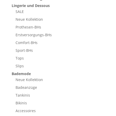
Lingerie und Dessous
SALE
Neue Kollektion
Prothesen-BHs
Erstversorgungs-BHs
Comfort-BHs
Sport-BHs
Tops
Slips
Bademode
Neue Kollektion
Badeanzüge
Tankinis
Bikinis
Accessoires