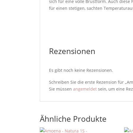
sich für eine volle Brustform. Auch diese
für einen stetigen, sachten Temperaturau
Rezensionen
Es gibt noch keine Rezensionen.
Schreiben Sie die erste Rezension für „Am
Sie müssen
angemeldet
sein, um eine Rez
Ähnliche Produkte