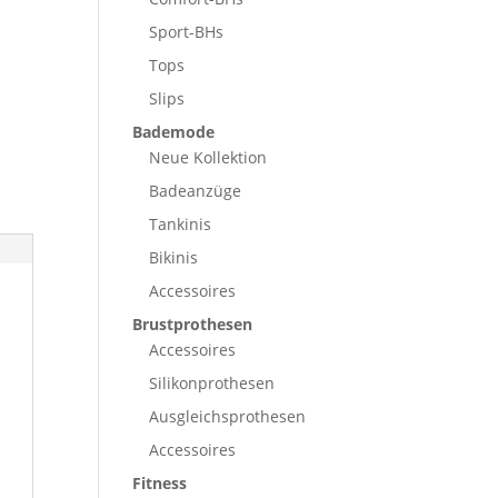
Sport-BHs
Tops
Slips
Bademode
Neue Kollektion
Badeanzüge
Tankinis
Bikinis
Accessoires
Brustprothesen
Accessoires
Silikonprothesen
Ausgleichsprothesen
Accessoires
Fitness