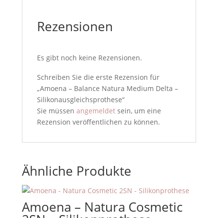
Rezensionen
Es gibt noch keine Rezensionen.
Schreiben Sie die erste Rezension für
„Amoena – Balance Natura Medium Delta –
Silikonausgleichsprothese“
Sie müssen
angemeldet
sein, um eine
Rezension veröffentlichen zu können.
Ähnliche Produkte
Amoena – Natura Cosmetic