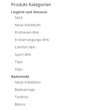
Produkt-Kategorien
Lingerie und Dessous
SALE
Neue Kollektion
Prothesen-BHs
Erstversorgungs-BHs
Comfort-BHs
Sport-BHs
Tops
Slips
Bademode
Neue Kollektion
Badeanzüge
Tankinis
Bikinis