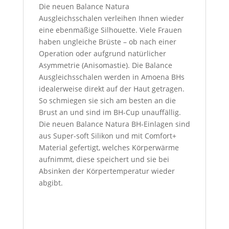
Die neuen Balance Natura
Ausgleichsschalen verleihen Ihnen wieder
eine ebenmäßige Silhouette. Viele Frauen
haben ungleiche Brüste – ob nach einer
Operation oder aufgrund natürlicher
Asymmetrie (Anisomastie). Die Balance
Ausgleichsschalen werden in Amoena BHs
idealerweise direkt auf der Haut getragen.
So schmiegen sie sich am besten an die
Brust an und sind im BH-Cup unauffällig.
Die neuen Balance Natura BH-Einlagen sind
aus Super-soft Silikon und mit Comfort+
Material gefertigt, welches Körperwärme
aufnimmt, diese speichert und sie bei
Absinken der Körpertemperatur wieder
abgibt.