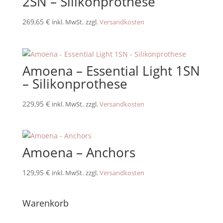
2SN – Silikonprothese
269,65
€
inkl. MwSt.
zzgl.
Versandkosten
Amoena – Essential Light 1SN
– Silikonprothese
229,95
€
inkl. MwSt.
zzgl.
Versandkosten
Amoena – Anchors
129,95
€
inkl. MwSt.
zzgl.
Versandkosten
Warenkorb