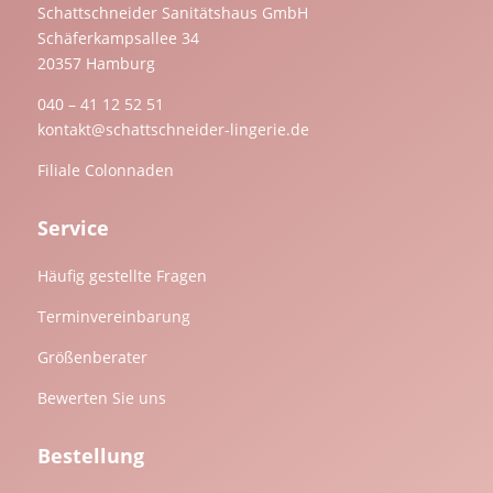
Schattschneider Sanitätshaus GmbH
Schäferkampsallee 34
20357 Hamburg
040 – 41 12 52 51
kontakt@schattschneider-lingerie.de
Filiale Colonnaden
Service
Häufig gestellte Fragen
Terminvereinbarung
Größenberater
Bewerten Sie uns
Bestellung