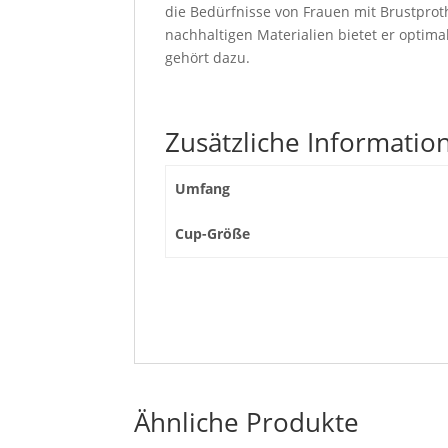
die Bedürfnisse von Frauen mit Brustprot
nachhaltigen Materialien bietet er optim
gehört dazu.
Zusätzliche Informatio
Umfang
Cup-Größe
Ähnliche Produkte