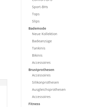
Sport-BHs
Tops
Slips
Bademode
Neue Kollektion
Badeanzüge
Tankinis
Bikinis
Accessoires
Brustprothesen
Accessoires
Silikonprothesen
Ausgleichsprothesen
Accessoires
Fitness