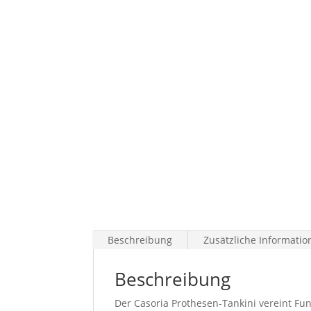
Beschreibung
Zusätzliche Informatio
Beschreibung
Der Casoria Prothesen-Tankini vereint Fun