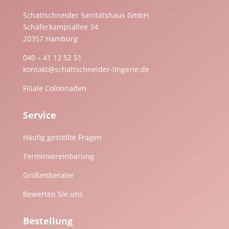
Schattschneider Sanitätshaus GmbH
Schäferkampsallee 34
20357 Hamburg
040 – 41 12 52 51
kontakt@schattschneider-lingerie.de
Filiale Colonnaden
Service
Häufig gestellte Fragen
Terminvereinbarung
Größenberater
Bewerten Sie uns
Bestellung