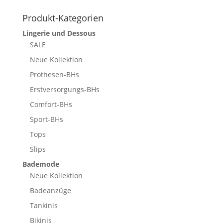
Produkt-Kategorien
Lingerie und Dessous
SALE
Neue Kollektion
Prothesen-BHs
Erstversorgungs-BHs
Comfort-BHs
Sport-BHs
Tops
Slips
Bademode
Neue Kollektion
Badeanzüge
Tankinis
Bikinis