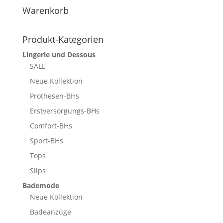
Warenkorb
Produkt-Kategorien
Lingerie und Dessous
SALE
Neue Kollektion
Prothesen-BHs
Erstversorgungs-BHs
Comfort-BHs
Sport-BHs
Tops
Slips
Bademode
Neue Kollektion
Badeanzüge