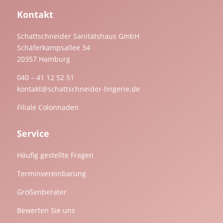
Kontakt
Schattschneider Sanitätshaus GmbH
Schäferkampsallee 34
20357 Hamburg
040 – 41 12 52 51
kontakt@schattschneider-lingerie.de
Filiale Colonnaden
Service
Häufig gestellte Fragen
Terminvereinbarung
Größenberater
Bewerten Sie uns