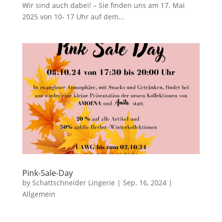
Wir sind auch dabei! – Sie finden uns am 17. Mai
2025 von 10- 17 Uhr auf dem...
Pink-Sale-Day
by
Schattschneider Lingerie
|
Sep. 16, 2024
|
Allgemein