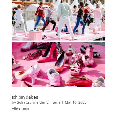
Ich bin dabei!
by
Schattschneider Lingerie
|
Mai 10, 2025
|
Allgemein