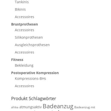
Tankinis
Bikinis
Accessoires
Brustprothesen
Accessoires
Silikonprothesen
Ausgleichsprothesen
Accessoires
Fitness
Bekleidung
Postoperative Kompression
Kompressions-BHs
Accessoires
Produkt Schlagwörter
Badeanzug
atmungsaktiv
Badeanzug mit
afrika