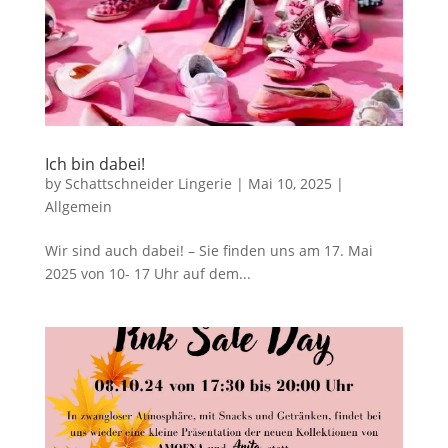
Ich bin dabei!
by
Schattschneider Lingerie
|
Mai 10, 2025
|
Allgemein
Wir sind auch dabei! – Sie finden uns am 17. Mai
2025 von 10- 17 Uhr auf dem...