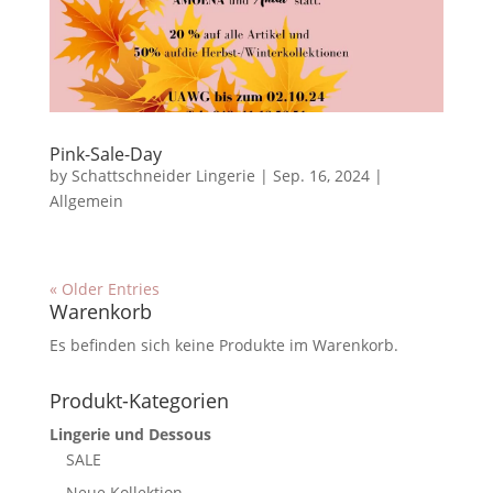
Pink-Sale-Day
by
Schattschneider Lingerie
|
Sep. 16, 2024
|
Allgemein
« Older Entries
Warenkorb
Es befinden sich keine Produkte im Warenkorb.
Produkt-Kategorien
Lingerie und Dessous
SALE
Neue Kollektion