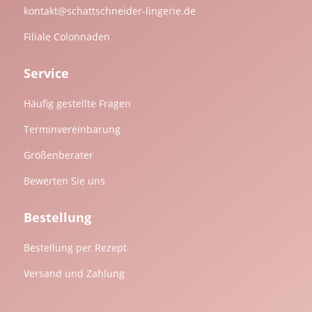
kontakt@schattschneider-lingerie.de
Filiale Colonnaden
Service
Häufig gestellte Fragen
Terminvereinbarung
Größenberater
Bewerten Sie uns
Bestellung
Bestellung per Rezept
Versand und Zahlung