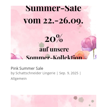
Pink Summer Sale
by
Schattschneider Lingerie
|
Sep. 9, 2025
|
Allgemein