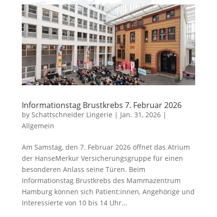
Informationstag Brustkrebs 7. Februar 2026
by
Schattschneider Lingerie
|
Jan. 31, 2026
|
Allgemein
Am Samstag, den 7. Februar 2026 öffnet das Atrium
der HanseMerkur Versicherungsgruppe für einen
besonderen Anlass seine Türen. Beim
Informationstag Brustkrebs des Mammazentrum
Hamburg können sich Patient:innen, Angehörige und
Interessierte von 10 bis 14 Uhr...