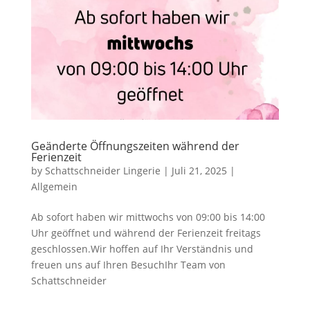
Geänderte Öffnungszeiten während der
Ferienzeit
by
Schattschneider Lingerie
|
Juli 21, 2025
|
Allgemein
Ab sofort haben wir mittwochs von 09:00 bis 14:00
Uhr geöffnet und während der Ferienzeit freitags
geschlossen.Wir hoffen auf Ihr Verständnis und
freuen uns auf Ihren BesuchIhr Team von
Schattschneider