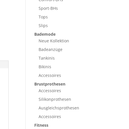
Sport-BHs
Tops
Slips
Bademode
Neue Kollektion
Badeanzüge
Tankinis
Bikinis
Accessoires
Brustprothesen
Accessoires
Silikonprothesen
Ausgleichsprothesen
Accessoires
Fitness