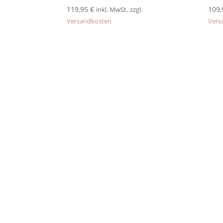
119,95
€
109
inkl. MwSt.
zzgl.
Versandkosten
Vers