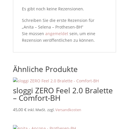
Es gibt noch keine Rezensionen.
Schreiben Sie die erste Rezension für
„Anita – Selena – Prothesen-BH“
Sie müssen
angemeldet
sein, um eine
Rezension veröffentlichen zu können.
Ähnliche Produkte
sloggi ZERO Feel 2.0 Bralette
– Comfort-BH
45,00
€
inkl. MwSt.
zzgl.
Versandkosten