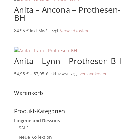
Anita – Ancona – Prothesen-
BH
84,95
€
inkl. MwSt.
zzgl.
Versandkosten
Anita – Lynn – Prothesen-BH
54,95
€
–
57,95
€
inkl. MwSt.
zzgl.
Versandkosten
Warenkorb
Produkt-Kategorien
Lingerie und Dessous
SALE
Neue Kollektion