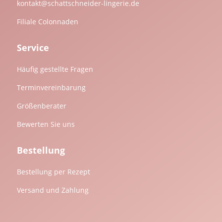
kontakt@schattschneider-lingerie.de
Filiale Colonnaden
Service
Häufig gestellte Fragen
Terminvereinbarung
Größenberater
Bewerten Sie uns
Bestellung
Bestellung per Rezept
Versand und Zahlung