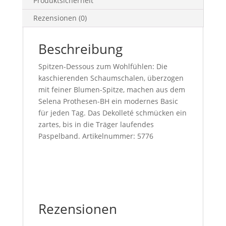
Produktsicherheit
Rezensionen (0)
Beschreibung
Spitzen-Dessous zum Wohlfühlen: Die
kaschierenden Schaumschalen, überzogen
mit feiner Blumen-Spitze, machen aus dem
Selena Prothesen-BH ein modernes Basic
für jeden Tag. Das Dekolleté schmücken ein
zartes, bis in die Träger laufendes
Paspelband. Artikelnummer: 5776
Rezensionen