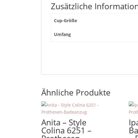
Zusätzliche Informatio
Cup-Größe
Umfang
Ähnliche Produkte
Anita – Style
Ip
Colina 6251 –
Ba