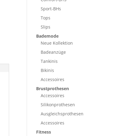
Sport-BHs
Tops
Slips
Bademode
Neue Kollektion
Badeanzüge
Tankinis
Bikinis
Accessoires
Brustprothesen
Accessoires
Silikonprothesen
Ausgleichsprothesen
Accessoires
Fitness