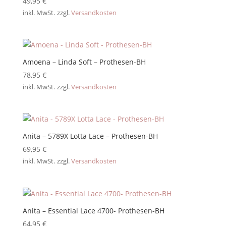
49,95
€
inkl. MwSt.
zzgl.
Versandkosten
Amoena – Linda Soft – Prothesen-BH
78,95
€
inkl. MwSt.
zzgl.
Versandkosten
Anita – 5789X Lotta Lace – Prothesen-BH
69,95
€
inkl. MwSt.
zzgl.
Versandkosten
Anita – Essential Lace 4700- Prothesen-BH
64,95
€