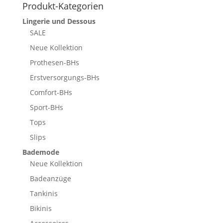
Produkt-Kategorien
Lingerie und Dessous
SALE
Neue Kollektion
Prothesen-BHs
Erstversorgungs-BHs
Comfort-BHs
Sport-BHs
Tops
Slips
Bademode
Neue Kollektion
Badeanzüge
Tankinis
Bikinis