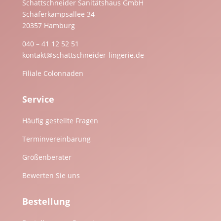
Schattschneider Sanitätshaus GmbH
Schäferkampsallee 34
20357 Hamburg
040 – 41 12 52 51
kontakt@schattschneider-lingerie.de
Filiale Colonnaden
Service
Häufig gestellte Fragen
Terminvereinbarung
Größenberater
Bewerten Sie uns
Bestellung