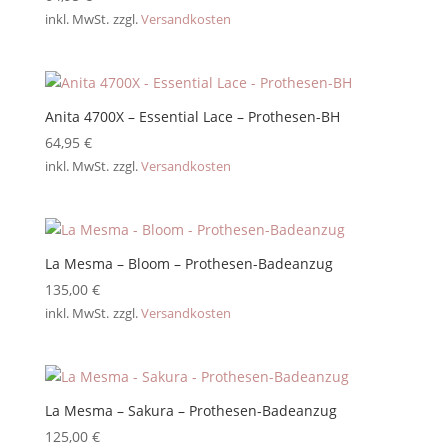
inkl. MwSt.
zzgl.
Versandkosten
Anita 4700X – Essential Lace – Prothesen-BH
64,95
€
inkl. MwSt.
zzgl.
Versandkosten
La Mesma – Bloom – Prothesen-Badeanzug
135,00
€
inkl. MwSt.
zzgl.
Versandkosten
La Mesma – Sakura – Prothesen-Badeanzug
125,00
€