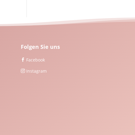
Folgen Sie uns
Facebook

Instagram
