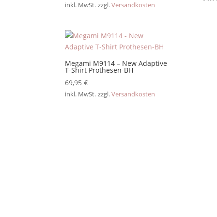
inkl. MwSt.
zzgl.
Versandkosten
Megami M9114 – New Adaptive
T-Shirt Prothesen-BH
69,95
€
inkl. MwSt.
zzgl.
Versandkosten