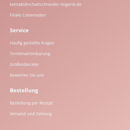
kontakt@schattschneider-lingerie.de
Filiale Colonnaden
Service
Häufig gestellte Fragen
Terminvereinbarung
Größenberater
Bewerten Sie uns
Bestellung
Bestellung per Rezept
Versand und Zahlung