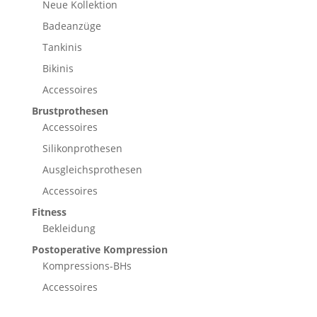
Neue Kollektion
Badeanzüge
Tankinis
Bikinis
Accessoires
Brustprothesen
Accessoires
Silikonprothesen
Ausgleichsprothesen
Accessoires
Fitness
Bekleidung
Postoperative Kompression
Kompressions-BHs
Accessoires