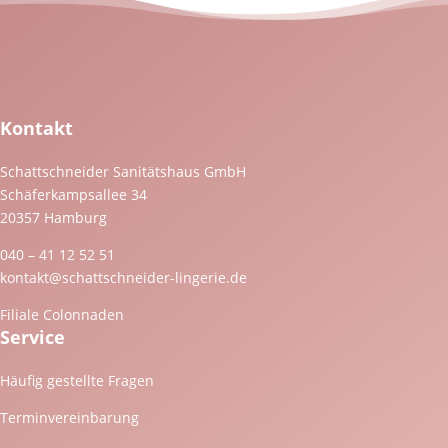
Kontakt
Schattschneider Sanitätshaus GmbH
Schäferkampsallee 34
20357 Hamburg
040 – 41 12 52 51
kontakt@schattschneider-lingerie.de
Filiale Colonnaden
Service
Häufig gestellte Fragen
Terminvereinbarung