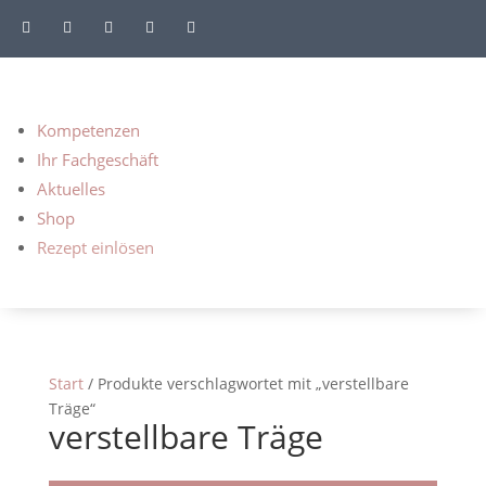





Kompetenzen
Ihr Fachgeschäft
Aktuelles
Shop
Rezept einlösen
Start
/ Produkte verschlagwortet mit „verstellbare
Träge“
verstellbare Träge