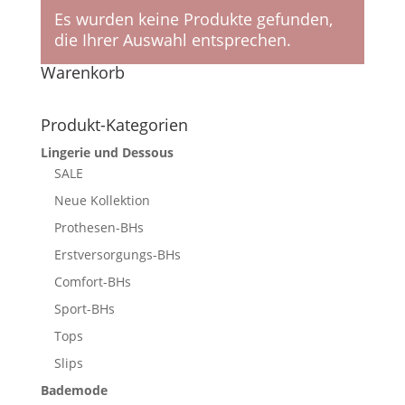
Es wurden keine Produkte gefunden,
die Ihrer Auswahl entsprechen.
Warenkorb
Produkt-Kategorien
Lingerie und Dessous
SALE
Neue Kollektion
Prothesen-BHs
Erstversorgungs-BHs
Comfort-BHs
Sport-BHs
Tops
Slips
Bademode