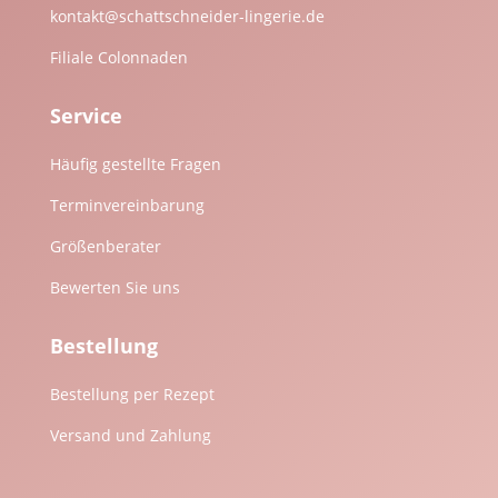
kontakt@schattschneider-lingerie.de
Filiale Colonnaden
Service
Häufig gestellte Fragen
Terminvereinbarung
Größenberater
Bewerten Sie uns
Bestellung
Bestellung per Rezept
Versand und Zahlung