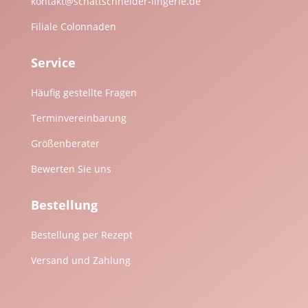
kontakt@schattschneider-lingerie.de
Filiale Colonnaden
Service
Häufig gestellte Fragen
Terminvereinbarung
Größenberater
Bewerten Sie uns
Bestellung
Bestellung per Rezept
Versand und Zahlung