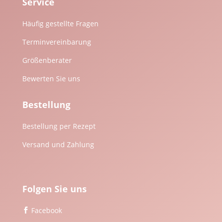
Service
Häufig gestellte Fragen
Terminvereinbarung
Größenberater
Bewerten Sie uns
Bestellung
Bestellung per Rezept
Versand und Zahlung
Folgen Sie uns
Facebook
