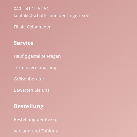
040 – 41 12 52 51
kontakt@schattschneider-lingerie.de
Filiale Colonnaden
Service
Häufig gestellte Fragen
Terminvereinbarung
Größenberater
Bewerten Sie uns
Bestellung
Bestellung per Rezept
Versand und Zahlung