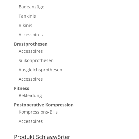
Badeanzüge
Tankinis
Bikinis
Accessoires
Brustprothesen
Accessoires
Silikonprothesen
Ausgleichsprothesen
Accessoires
Fitness
Bekleidung
Postoperative Kompression
Kompressions-BHs
Accessoires
Produkt Schlagwörter