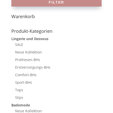
FILTER
Warenkorb
Produkt-Kategorien
Lingerie und Dessous
SALE
Neue Kollektion
Prothesen-BHs
Erstversorgungs-BHs
Comfort-BHs
Sport-BHs
Tops
Slips
Bademode
Neue Kollektion