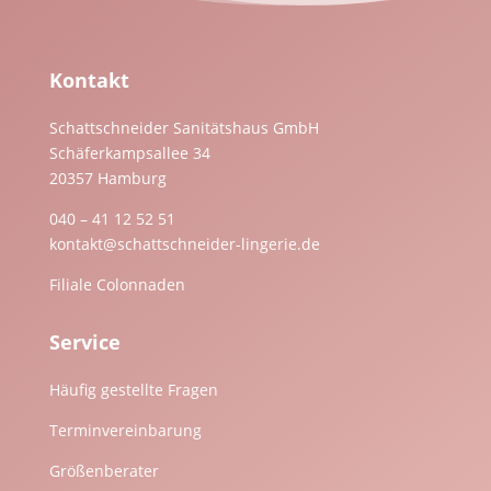
Kontakt
Schattschneider Sanitätshaus GmbH
Schäferkampsallee 34
20357 Hamburg
040 – 41 12 52 51
kontakt@schattschneider-lingerie.de
Filiale Colonnaden
Service
Häufig gestellte Fragen
Terminvereinbarung
Größenberater