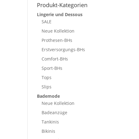
Produkt-Kategorien
Lingerie und Dessous
SALE
Neue Kollektion
Prothesen-BHs
Erstversorgungs-BHs
Comfort-BHs
Sport-BHs
Tops
Slips
Bademode
Neue Kollektion
Badeanzüge
Tankinis
Bikinis