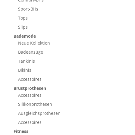
Sport-BHs
Tops
Slips
Bademode
Neue Kollektion
Badeanzüge
Tankinis
Bikinis
Accessoires
Brustprothesen
Accessoires
Silikonprothesen
Ausgleichsprothesen
Accessoires
Fitness