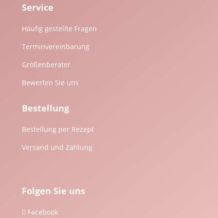
Service
Häufig gestellte Fragen
Terminvereinbarung
Größenberater
Bewerten Sie uns
Bestellung
Bestellung per Rezept
Versand und Zahlung
Folgen Sie uns
Facebook
