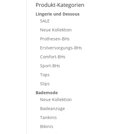
Produkt-Kategorien
Lingerie und Dessous
SALE
Neue Kollektion
Prothesen-BHs
Erstversorgungs-BHs
Comfort-BHs
Sport-BHs
Tops
Slips
Bademode
Neue Kollektion
Badeanzüge
Tankinis
Bikinis