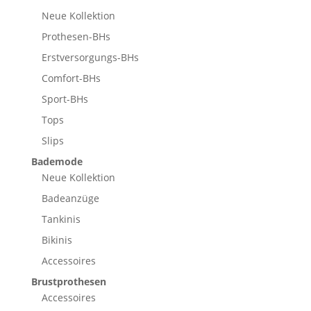
Neue Kollektion
Prothesen-BHs
Erstversorgungs-BHs
Comfort-BHs
Sport-BHs
Tops
Slips
Bademode
Neue Kollektion
Badeanzüge
Tankinis
Bikinis
Accessoires
Brustprothesen
Accessoires