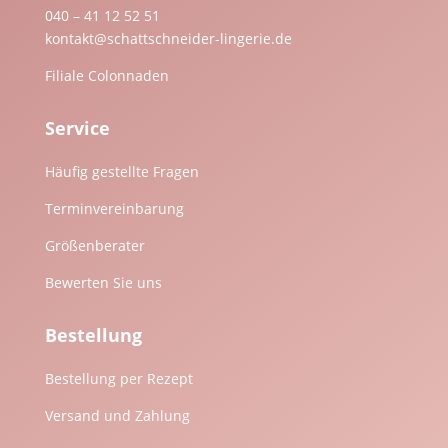
040 – 41 12 52 51
kontakt@schattschneider-lingerie.de
Filiale Colonnaden
Service
Häufig gestellte Fragen
Terminvereinbarung
Größenberater
Bewerten Sie uns
Bestellung
Bestellung per Rezept
Versand und Zahlung