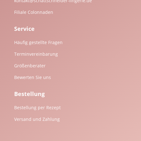
kontakt@schattschneider-lingerie.de
Filiale Colonnaden
Service
Häufig gestellte Fragen
Terminvereinbarung
Größenberater
Bewerten Sie uns
Bestellung
Bestellung per Rezept
Versand und Zahlung