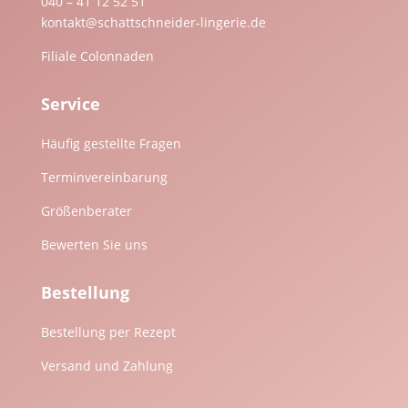
040 – 41 12 52 51
kontakt@schattschneider-lingerie.de
Filiale Colonnaden
Service
Häufig gestellte Fragen
Terminvereinbarung
Größenberater
Bewerten Sie uns
Bestellung
Bestellung per Rezept
Versand und Zahlung